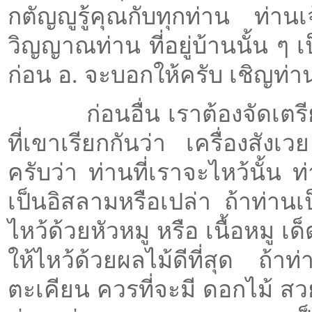
กตัญญูรู้คุณกับทุกท่าน ท่า
วิญญาณท่าน ที่อยู่บ้านนั้น ๆ เป
ก่อน อ. จะบอกให้ครับ เชิญท่าน
ก่อนอื่น เราต้องจัดเตรียมห
ที่เขาเรียกกันว่า เครื่องสังเว
ครับว่า ท่านที่เราจะไหว้นั้น ท
เป็นอิสลามหรือเปล่า ถ้าท่านเป
ไหว้ด้วยหัวหมู หรือ เนื้อหมู เด
ให้ไหว้ด้วยผลไม้ดีที่สุด ถ้
ตะเคียน ควรที่จะมี ดอกไม้ ส