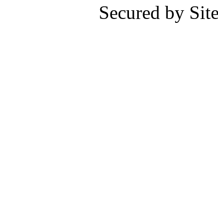
Secured by Si