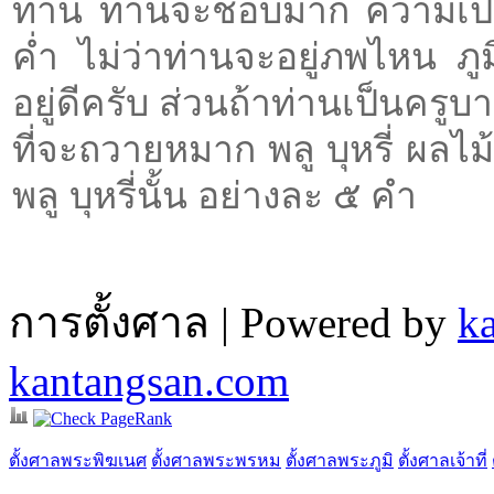
ท่าน ท่านจะชอบมาก ความเป็นผู้
ค่ำ ไม่ว่าท่านจะอยู่ภพไหน 
อยู่ดีครับ ส่วนถ้าท่านเป็นครูบา
ที่จะถวายหมาก พลู บุหรี่ ผลไม
พลู บุหรี่นั้น อย่างละ ๕ คำ
การตั้งศาล | Powered by
k
kantangsan.com
ตั้งศาลพระพิฆเนศ
ตั้งศาลพระพรหม
ตั้งศาลพระภูมิ
ตั้งศาลเจ้าที่