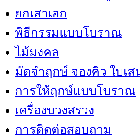
ยกเสาเอก
พิธีกรรมแบบโบราณ
ไม้มงคล
มัดจำฤกษ์ จองคิว ใบเ
การให้ฤกษ์แบบโบราณ
เครื่องบวงสรวง
การติดต่อสอบถาม