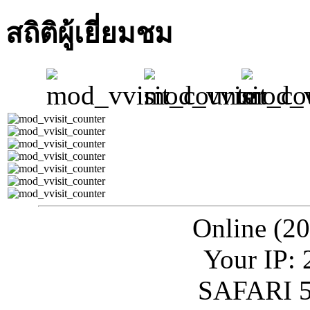
สถิติผู้เยี่ยมชม
Online (20
Your IP: 
SAFARI 5