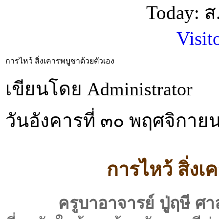
Today: 
Visit
การไหว้ สิ่งเคารพบูชาด้วยตัวเอง
เขียนโดย Administrator
วันอังคารที่ ๓๐ พฤศจิกา
การไหว้ สิ่งเ
ครูบาอาจารย์ ปู่ฤษี ศา