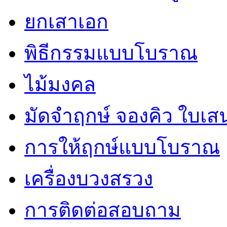
ยกเสาเอก
พิธีกรรมแบบโบราณ
ไม้มงคล
มัดจำฤกษ์ จองคิว ใบเ
การให้ฤกษ์แบบโบราณ
เครื่องบวงสรวง
การติดต่อสอบถาม