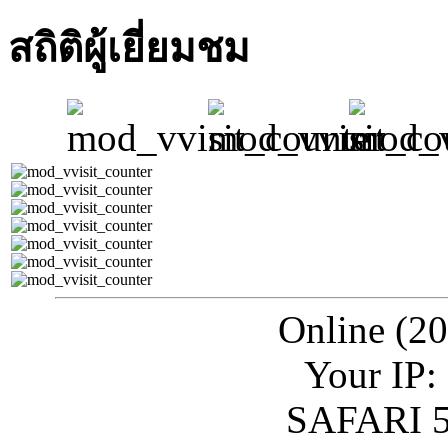
สถิติผู้เยี่ยมชม
Online (20
Your IP:
SAFARI 5