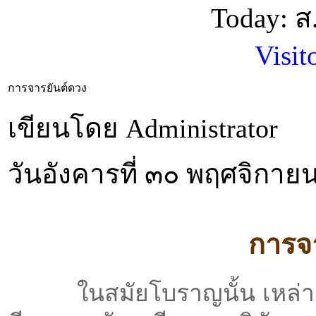
Today: 
Visit
การจารยันต์ดวง
เขียนโดย Administrator
วันอังคารที่ ๓๐ พฤศจิกา
การจ
ในสมัยโบราญนั้น เหล่าแม่ท