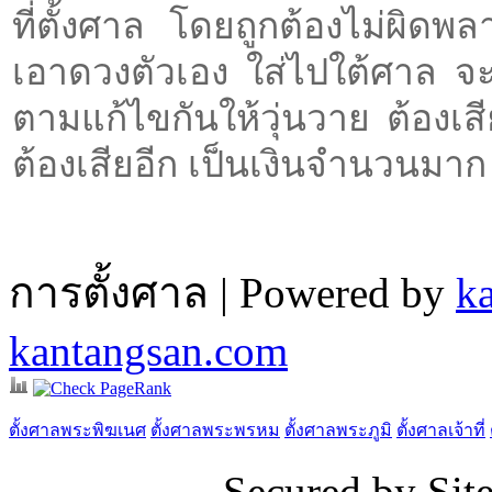
ที่ตั้งศาล โดยถูกต้องไม่ผิดพ
เอาดวงตัวเอง ใส่ไปใต้ศาล จะมี
ตามแก้ไขกันให้วุ่นวาย ต้องเสีย
ต้องเสียอีก เป็นเงินจำนวนมาก
การตั้งศาล | Powered by
k
kantangsan.com
ตั้งศาลพระพิฆเนศ
ตั้งศาลพระพรหม
ตั้งศาลพระภูมิ
ตั้งศาลเจ้าที่
Secured by Si