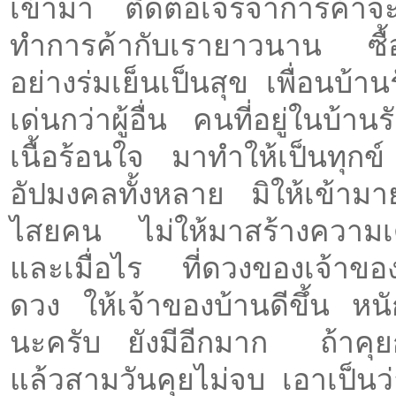
เข้ามา ติดต่อเจรจาการค้าจะร
ทำการค้ากับเรายาวนาน ซื้อง
อย่างร่มเย็นเป็นสุข เพื่อนบ้
เด่นกว่าผู้อื่น คนที่อยู่ในบ้
เนื้อร้อนใจ มาทำให้เป็นทุกข
อัปมงคลทั้งหลาย มิให้เข้ามา
ไสยคน ไม่ให้มาสร้างความเดือด
และเมื่อไร ที่ดวงของเจ้าขอ
ดวง ให้เจ้าของบ้านดีขึ้น หนักจ
นะครับ ยังมีอีกมาก ถ้าคุยกั
แล้วสามวันคุยไม่จบ เอาเป็นว่