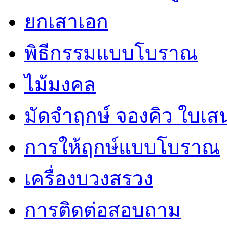
ยกเสาเอก
พิธีกรรมแบบโบราณ
ไม้มงคล
มัดจำฤกษ์ จองคิว ใบเ
การให้ฤกษ์แบบโบราณ
เครื่องบวงสรวง
การติดต่อสอบถาม