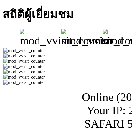
สถิติผู้เยี่ยมชม
Online (20
Your IP: 
SAFARI 5