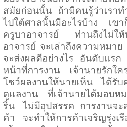
สมัยก่อนนั้น ถ้ามีคนรู้ว่าเรา
ไปใต้ศาลนั้นมีอะไรบ้าง เขา
ครูบาอาจารย์ ท่านถึงไม่ใ
อาจารย์ จะเล่าถึงความหมาย 
จะส่งผลดีอย่างไร อันดับแรก
หน้าที่การงาน เจ้านายรักใคร
โชว์ผลงานให้นายเห็น ได้รั
ดูแลงาน ที่เจ้านายได้มอบห
รื่น ไม่มีอุปสรรค การงานจะ
ค้า จะทำให้การค้าเจริญรุ่ง