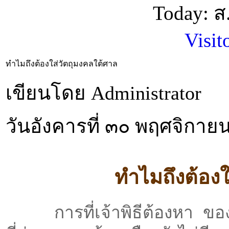
Today: 
Visit
ทำไมถึงต้องใส่วัตถุมงคลใต้ศาล
เขียนโดย Administrator
วันอังคารที่ ๓๐ พฤศจิกา
ทำไมถึงต้องใ
การที่เจ้าพิธีต้องหา ของมง