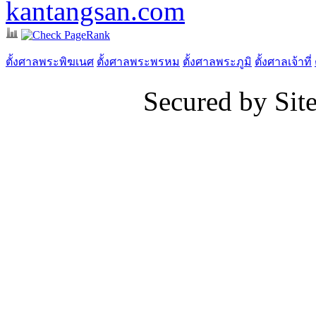
kantangsan.com
ตั้งศาลพระพิฆเนศ
ตั้งศาลพระพรหม
ตั้งศาลพระภูมิ
ตั้งศาลเจ้าที่
Secured by Si